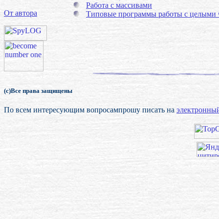
Работа с массивами
От автора
Типовые программы работы с целыми 
(с)Все права защищены
По всем интересующим вопросампрошу писать на
электронный