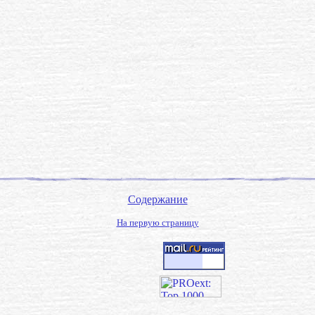
Содержание
На первую страницу