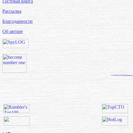
Гостевая книга
Рассылка
Благодарности
Об авторе