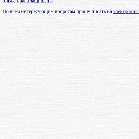
(с)Все права защищены
По всем интересующим вопросам прошу писать на
электронны