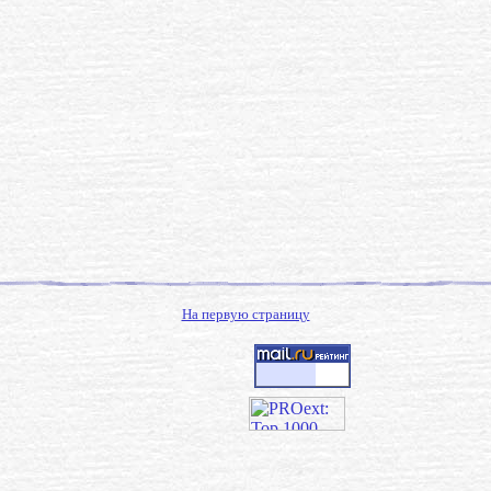
На первую страницу