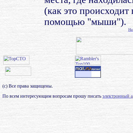
(как это происходит
помощью "мыши").
На
(с) Все права защищены.
По всем интересующим вопросам прошу писать
электронный а