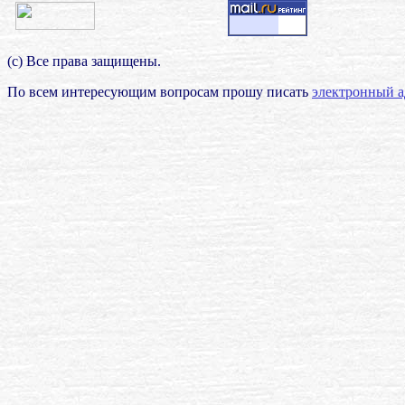
(с) Все права защищены.
По всем интересующим вопросам прошу писать
электронный а