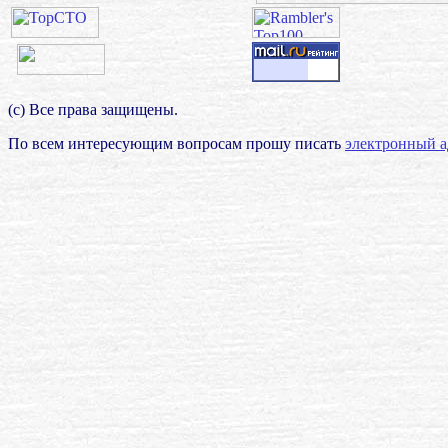
(с) Все права защищены.
По всем интересующим вопросам прошу писать
электронный а