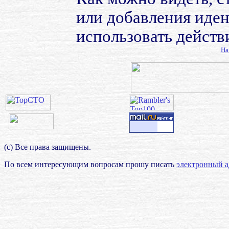
или добавления иден
использовать действ
На
(с) Все права защищены.
По всем интересующим вопросам прошу писать
электронный а