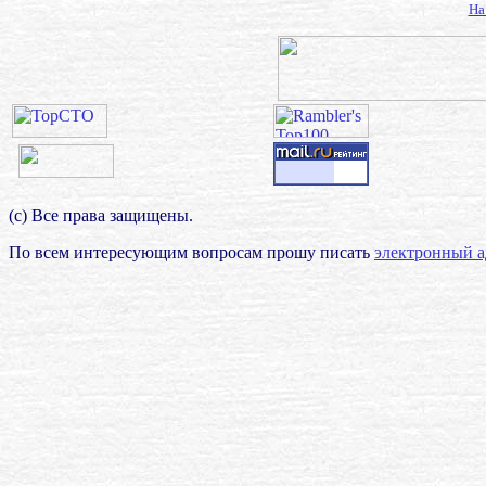
На
(с) Все права защищены.
По всем интересующим вопросам прошу писать
электронный а