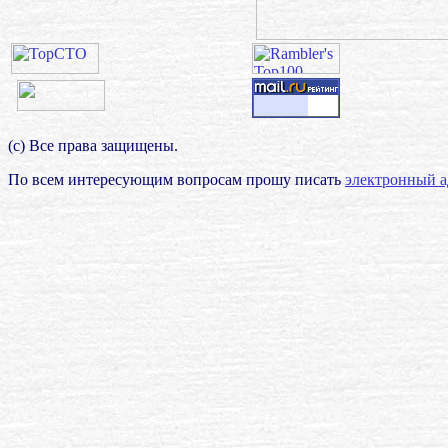
(с) Все права защищены.
По всем интересующим вопросам прошу писать
электронный а