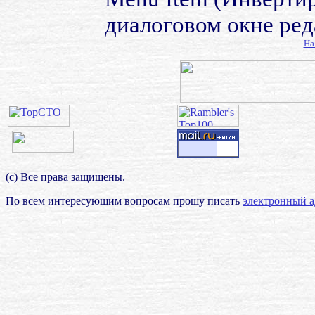
диалоговом окне ред
На
(с) Все права защищены.
По всем интересующим вопросам прошу писать
электронный а