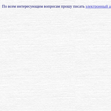
По всем интересующим вопросам прошу писать
электронный а