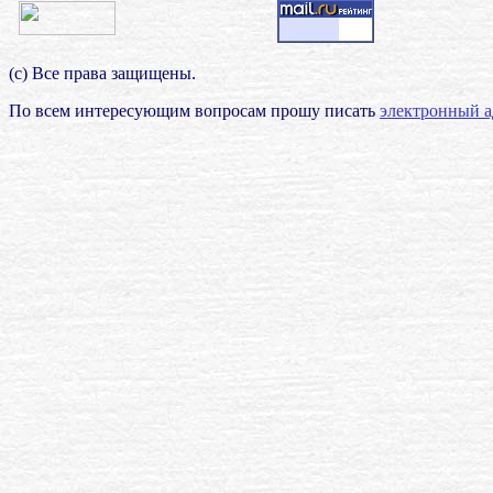
(с) Все права защищены.
По всем интересующим вопросам прошу писать
электронный а