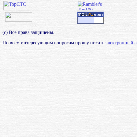
(с) Все права защищены.
По всем интересующим вопросам прошу писать
электронный а