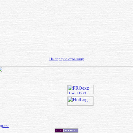
На первую страницу
дрес