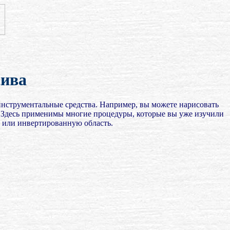
сива
 инструментальные средства. Например, вы можете нарисовать
. Здесь применимы многие процедуры, которые вы уже изучили
 или инвертированную область.