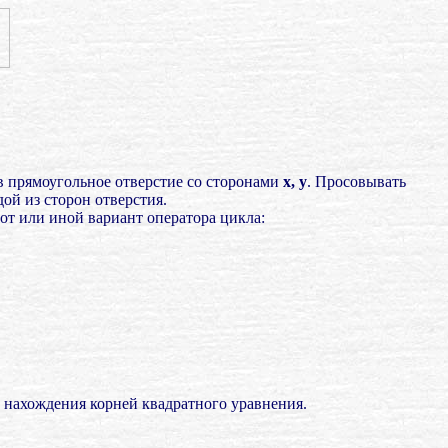
 прямоугольное отверстие со сторонами
х, у
. Просовывать
ой из сторон отверстия.
от или иной вариант оператора цикла:
 нахождения корней квадратного уравнения.