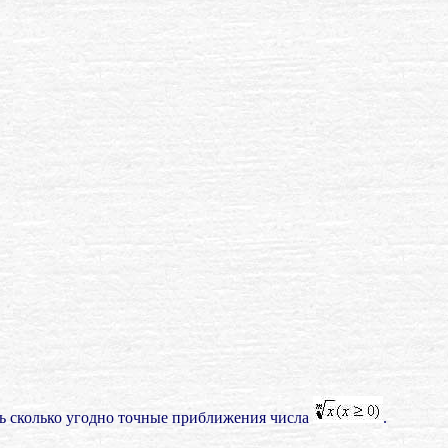
ть сколько угодно точные приближения числа
.