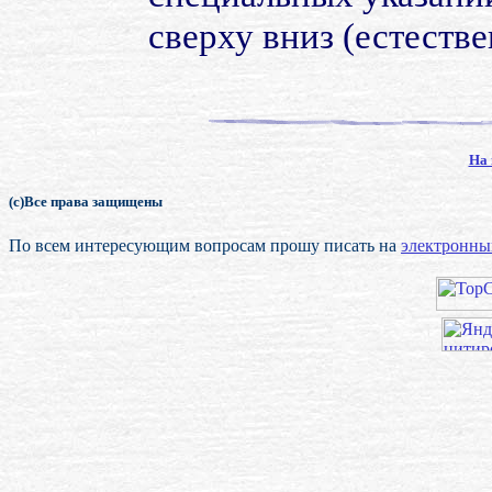
сверху вниз (естеств
На 
(с)Все права защищены
По всем интересующим вопросам прошу писать на
электронны