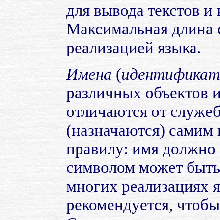
для вывода текстов и 
Максимальная длина 
реализацией языка.
Имена
(
идентифика
различных объектов 
отличаются от служеб
(назначаются) самим
правилу: имя должно 
символом может быть 
многих реализациях я
рекомендуется, чтобы