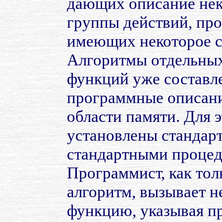
дающих описание нек
группы действий, пр
имеющих некоторое с
Алгоритмы отдельных
функций уже составле
программные описани
области памяти. Для 
установлены стандарт
стандартными процед
Программист, как тол
алгоритм, вызывает 
функцию, указывая пр