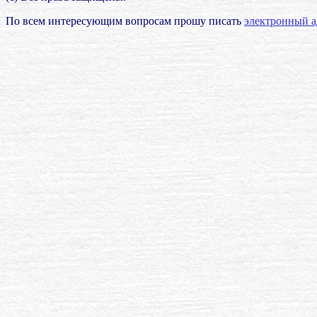
По всем интересующим вопросам прошу писать
электронный а