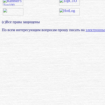
(с)Все права защищены
По всем интересующим вопросам прошу писать на
электронны