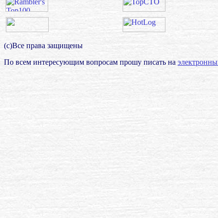
(с)Все права защищены
По всем интересующим вопросам прошу писать на
электронны