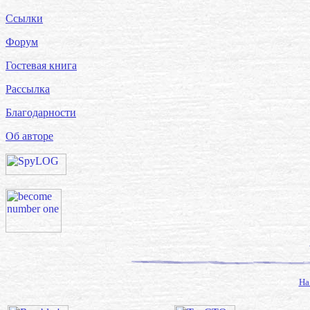
Ссылки
Форум
Гостевая книга
Рассылка
Благодарности
Об авторе
На