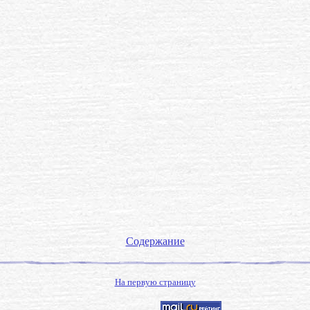
Содержание
На первую страницу