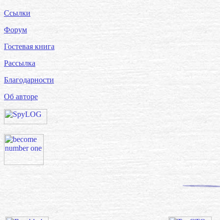
Ссылки
Форум
Гостевая книга
Рассылка
Благодарности
Об авторе