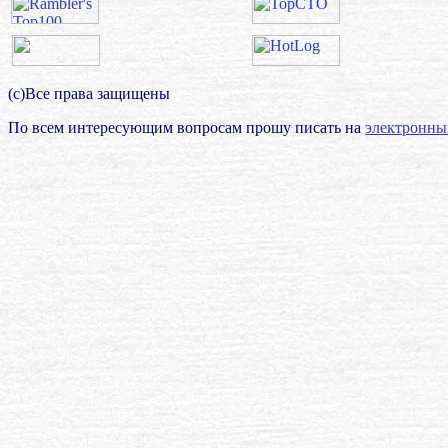
(с)Все права защищены
По всем интересующим вопросам прошу писать на
электронны