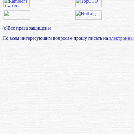
(с)Все права защищены
По всем интересующим вопросам прошу писать на
электронны