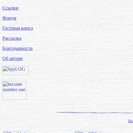
Ссылки
Форум
Гостевая книга
Рассылка
Благодарности
Об авторе
На