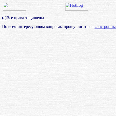
(с)Все права защищены
По всем интересующим вопросам прошу писать на
электронны