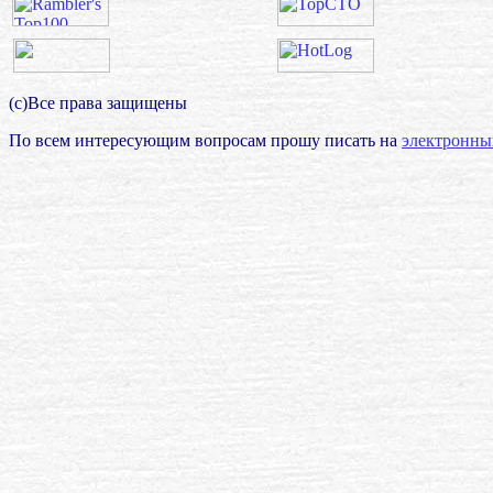
(с)Все права защищены
По всем интересующим вопросам прошу писать на
электронны