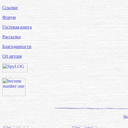
Ссылки
Форум
Гостевая книга
Рассылка
Благодарности
Об авторе
На