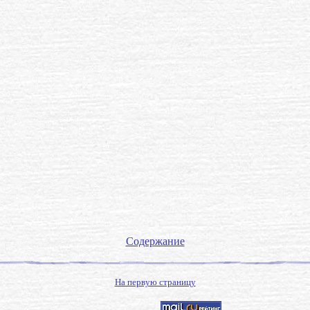
Содержание
На первую страницу