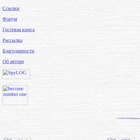
Ссылки
Форум
Гостевая книга
Рассылка
Благодарности
Об авторе