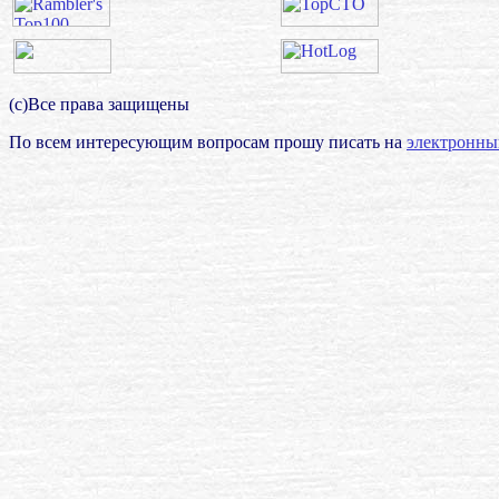
(с)Все права защищены
По всем интересующим вопросам прошу писать на
электронны