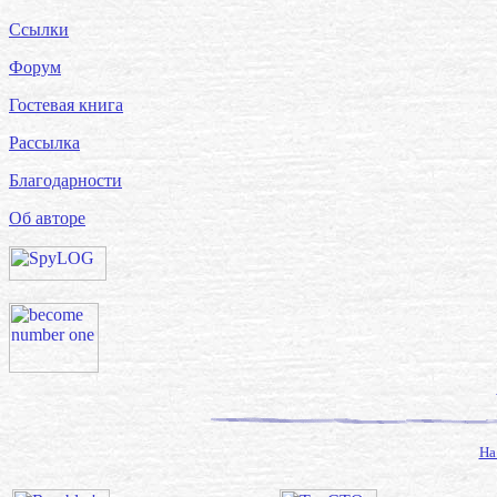
Ссылки
Форум
Гостевая книга
Рассылка
Благодарности
Об авторе
На