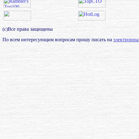
(с)Все права защищены
По всем интересующим вопросам прошу писать на
электронны