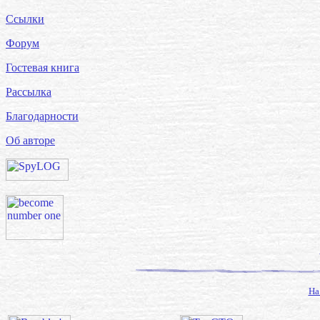
Ссылки
Форум
Гостевая книга
Рассылка
Благодарности
Об авторе
На