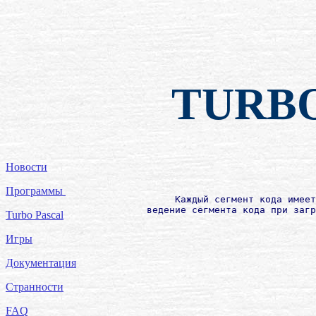
TURB
Новости
Программы
             Каждый сегмент кода имеет
        ведение сегмента кода при загр
Turbo Pascal
Игры
Документация
Странности
FAQ