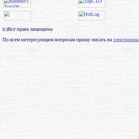
(с)Все права защищены
По всем интересующим вопросам прошу писать на
электронны