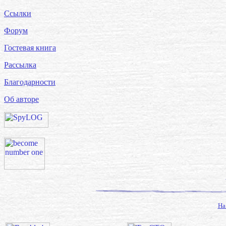
Ссылки
Форум
Гостевая книга
Рассылка
Благодарности
Об авторе
На