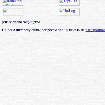
(с)Все права защищены
По всем интересующим вопросам прошу писать на
электронны