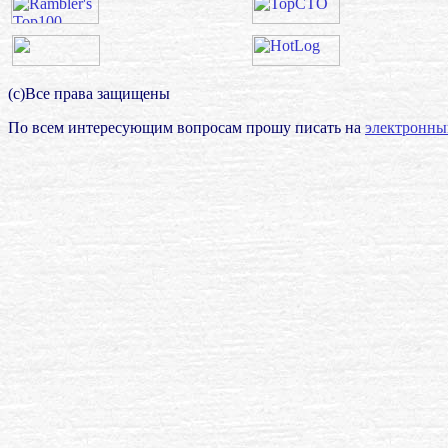
(с)Все права защищены
По всем интересующим вопросам прошу писать на
электронны