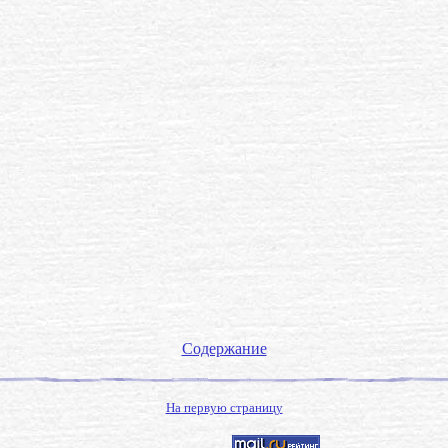
Содержание
На первую страницу