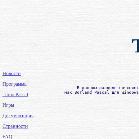
Новости
Программы
             В данном разделе поясняет
        мах Borland Pascal для Windows
Turbo Pascal
Игры
Документация
Странности
FAQ