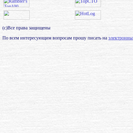
(с)Все права защищены
По всем интересующим вопросам прошу писать на
электронны