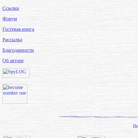
Ссылки
Форум
Гостевая книга
Рассылка
Благодарности
Об авторе
На