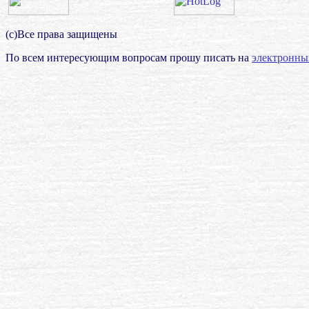
(с)Все права защищены
По всем интересующим вопросам прошу писать на
электронны