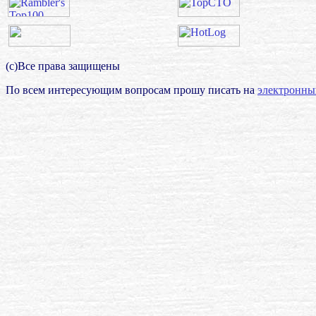
(с)Все права защищены
По всем интересующим вопросам прошу писать на
электронны