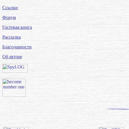
Ссылки
Форум
Гостевая книга
Рассылка
Благодарности
Об авторе