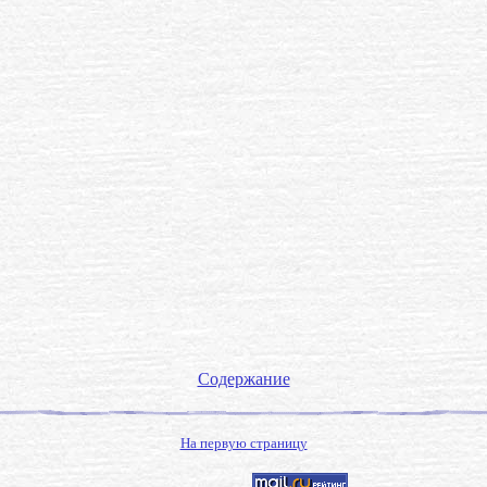
Содержание
На первую страницу