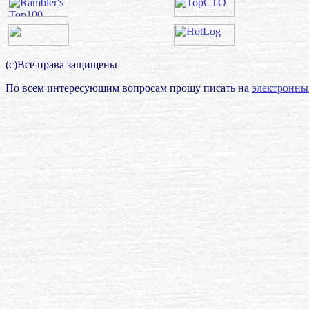
(с)Все права защищены
По всем интересующим вопросам прошу писать на
электронны