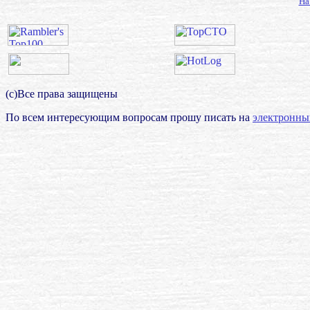
На
(с)Все права защищены
По всем интересующим вопросам прошу писать на
электронны