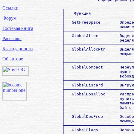
Ссылки
Форум
Гостевая книга
Рассылка
Благодарности
Об авторе