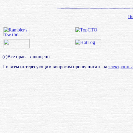
На
(с)Все права защищены
По всем интересующим вопросам прошу писать на
электронны