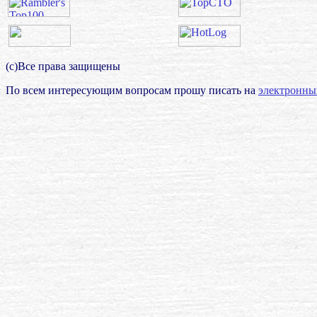
(с)Все права защищены
По всем интересующим вопросам прошу писать на
электронны