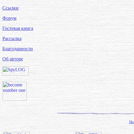
Ссылки
Форум
Гостевая книга
Рассылка
Благодарности
Об авторе
На