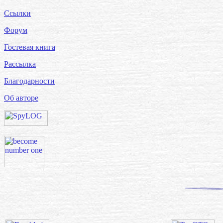
Ссылки
Форум
Гостевая книга
Рассылка
Благодарности
Об авторе