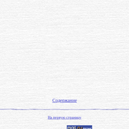
Содержание
На первую страницу