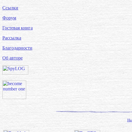
Ссылки
Форум
Гостевая книга
Рассылка
Благодарности
Об авторе
На