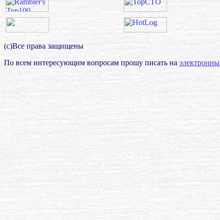
(с)Все права защищены
По всем интересующим вопросам прошу писать на
электронны