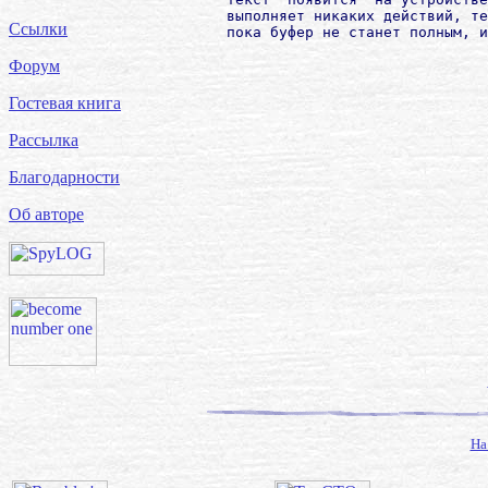
        выполняет никаких действий, те
Ссылки
        пока буфер не станет полным, и
Форум
Гостевая книга
Рассылка
Благодарности
Об авторе
На