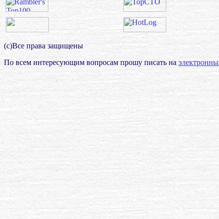
(с)Все права защищены
По всем интересующим вопросам прошу писать на
электронны