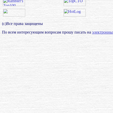
(с)Все права защищены
По всем интересующим вопросам прошу писать на
электронны