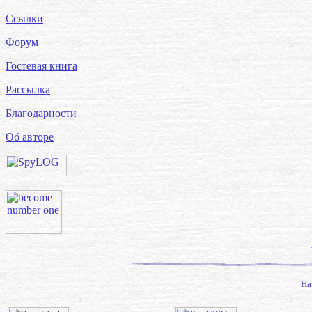
Ссылки
Форум
Гостевая книга
Рассылка
Благодарности
Об авторе
На