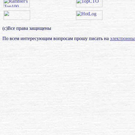
(с)Все права защищены
По всем интересующим вопросам прошу писать на
электронны