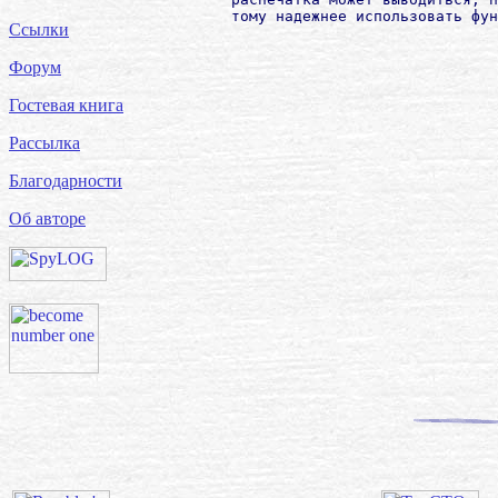
Ссылки
Форум
Гостевая книга
Рассылка
Благодарности
Об авторе