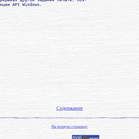
Содержание
На первую страницу