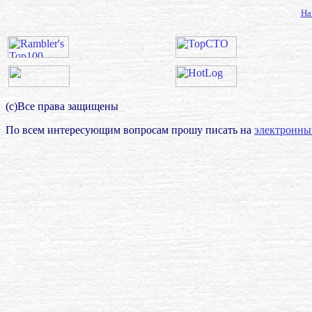
На
(с)Все права защищены
По всем интересующим вопросам прошу писать на
электронны