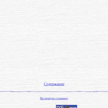
Содержание
На первую страницу