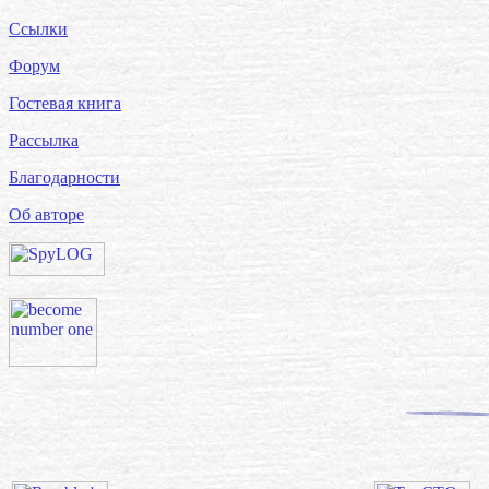
Ссылки
Форум
Гостевая книга
Рассылка
Благодарности
Об авторе