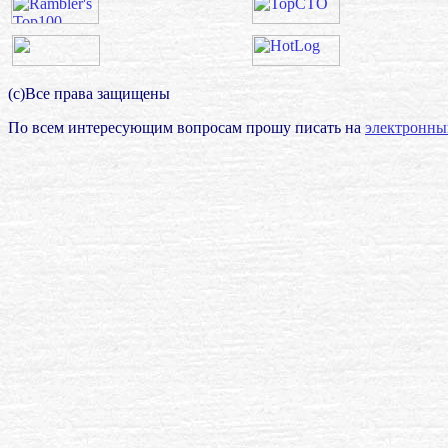
(с)Все права защищены
По всем интересующим вопросам прошу писать на
электронны