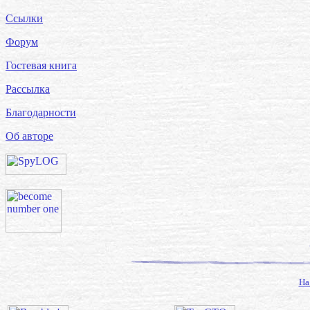
Ссылки
Форум
Гостевая книга
Рассылка
Благодарности
Об авторе
На