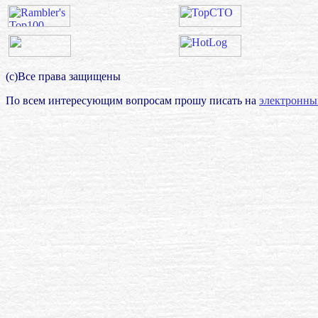
(с)Все права защищены
По всем интересующим вопросам прошу писать на
электронны